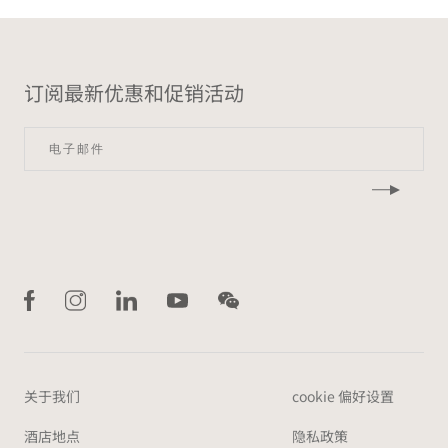
订阅最新优惠和促销活动​
关于我们
cookie 偏好设置
酒店地点
隐私政策