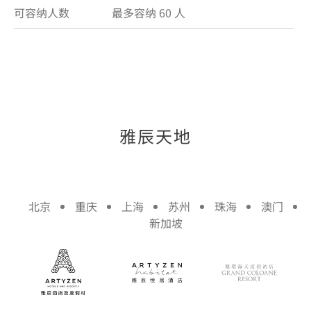
可容纳人数
最多容纳 60 人
雅辰天地
北京
重庆
上海
苏州
珠海
澳门
新加坡