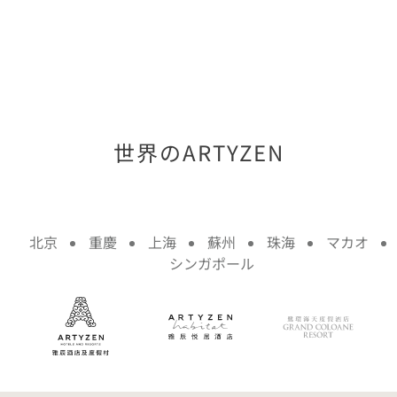
世界のARTYZEN
北京
重慶
上海
蘇州
珠海
マカオ
シンガポール