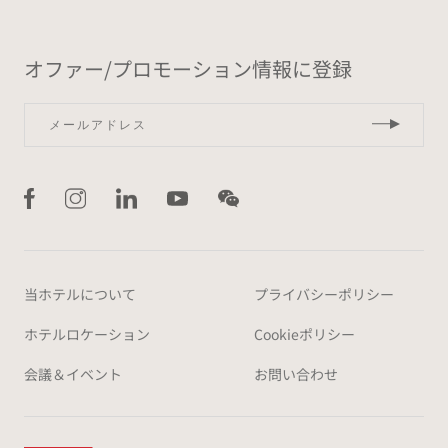
オファー/プロモーション情報に登録
当ホテルについて
プライバシーポリシー
ホテルロケーション
Cookieポリシー
会議＆イベント
お問い合わせ