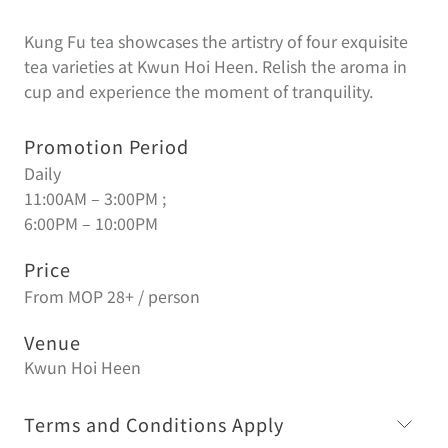
Kung Fu tea showcases the artistry of four exquisite
tea varieties at Kwun Hoi Heen. Relish the aroma in
cup and experience the moment of tranquility.
Promotion Period
Daily
11:00AM – 3:00PM ;
6:00PM – 10:00PM
Price
From MOP 28+ / person
Venue
Kwun Hoi Heen
Terms and Conditions Apply