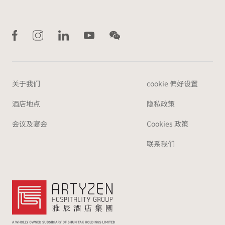
关于我们
cookie 偏好设置
酒店地点
隐私政策
会议及宴会
Cookies 政策
联系我们