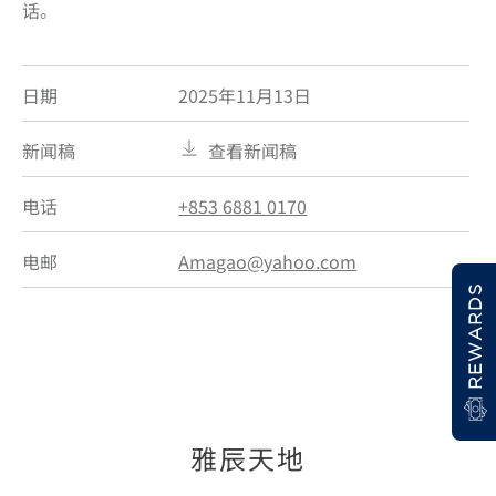
话。
日期
2025年11月13日
新闻稿
查看新闻稿
电话
+853 6881 0170
电邮
Amagao@yahoo.com
REWARDS
雅辰天地