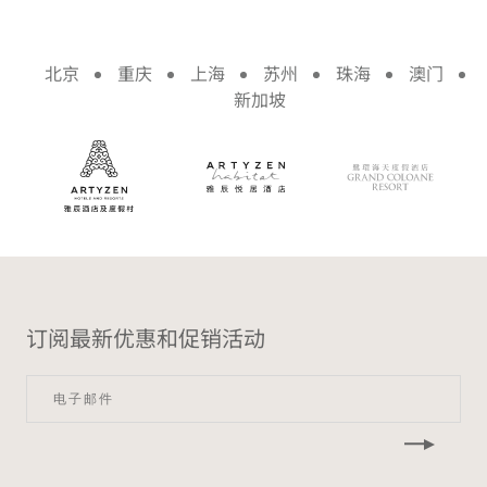
北京
重庆
上海
苏州
珠海
澳门
新加坡
订阅最新优惠和促销活动​