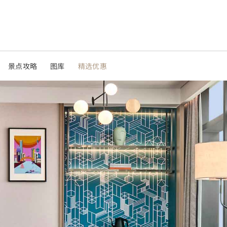
景点攻略
图库
精选优惠