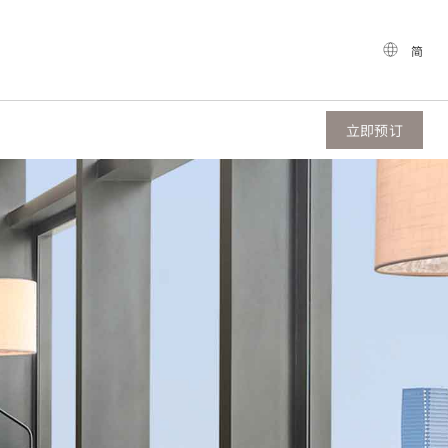
简
立即预订