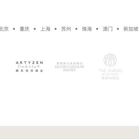
北京
重庆
上海
苏州
珠海
澳门
新加坡