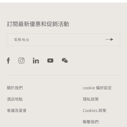
訂閱最新優惠和促銷活動
關於我們
cookie 偏好設定
酒店地點
隱私政策
會議及宴會
Cookies 政策
聯繫我們