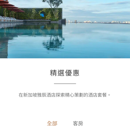
精選優惠
在新加坡雅辰酒店探索精心策劃的酒店套餐。
全部
客房