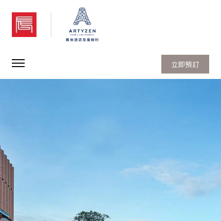
新加坡雅辰酒店
立即預訂