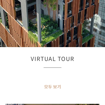
VIRTUAL TOUR
모두 보기